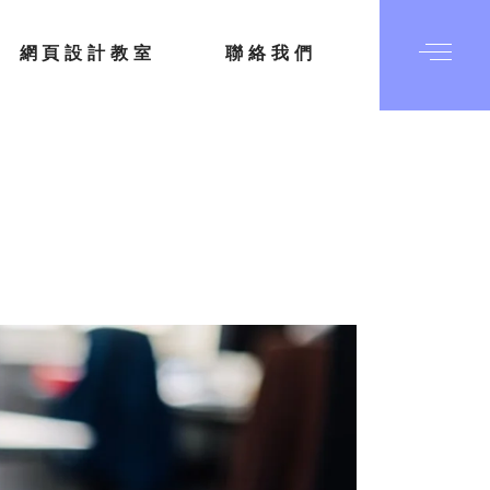
網頁設計教室
聯絡我們