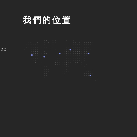
我們的位置
App