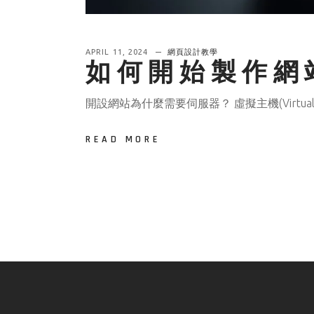
APRIL 11, 2024
網頁設計教學
如何開始製作網站
開設網站為什麼需要伺服器？ 虛擬主機(Virtu
READ MORE