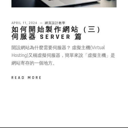
APRIL 11, 2024
網頁設計教學
如何開始製作網站（三）
伺服器 SERVER 篇
開設網站為什麼需要伺服器？ 虛擬主機(Virtual
Hosting)又稱虛擬伺服器，簡單來說「虛擬主機」是
網站寄存的一個地方。
READ MORE