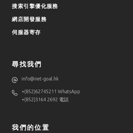
搜索引擎優化服務
網店開發服務
伺服器寄存
尋找我們
info@net-goal.hk
+(852)62745211 WhatsApp
+(852)3164 2692 電話
我們的位置