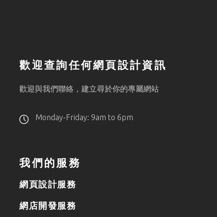
歡迎查詢任何網頁設計資訊
歡迎與我們聯絡，建立尋於你的專屬網站
Monday-Friday: 9am to 6pm
我們的服務
網頁設計服務
網店開發服務