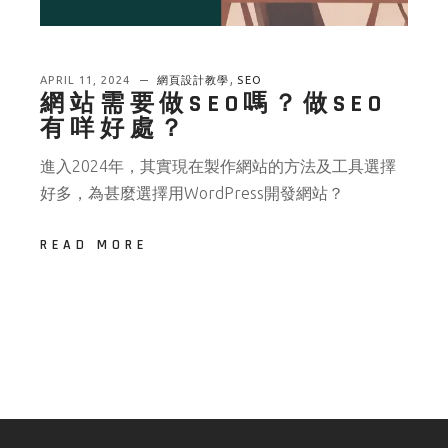
,
APRIL 11, 2024
網頁設計教學
SEO
網站需要做SEO嗎？做SEO
有咩好處？
進入2024年，其實現在製作網站的方法及工具選擇
好多，為甚麼選擇用WordPress開發網站？
READ MORE