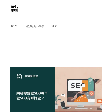
HOME
網頁設計教學
SEO