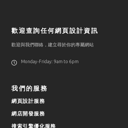
歡迎查詢任何網頁設計資訊
歡迎與我們聯絡，建立尋於你的專屬網站
Monday-Friday: 9am to 6pm
我們的服務
網頁設計服務
網店開發服務
搜索引擎優化服務