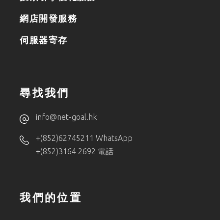
網店開發服務
伺服器寄存
尋找我們
info@net-goal.hk
+(852)62745211 WhatsApp
+(852)3164 2692 電話
我們的位置