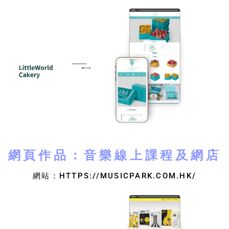
網頁作品：音樂線上課程及網店
網站：HTTPS://MUSICPARK.COM.HK/