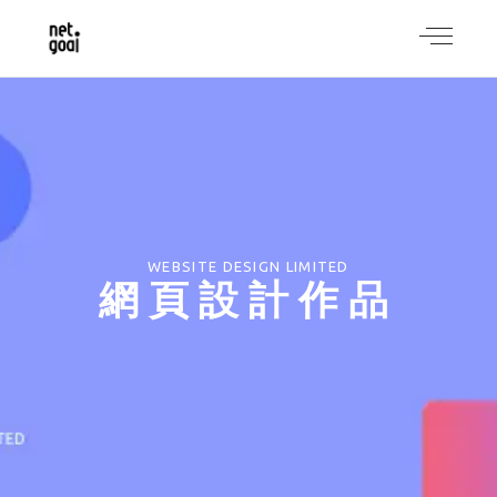
WEBSITE DESIGN LIMITED
網頁設計作品