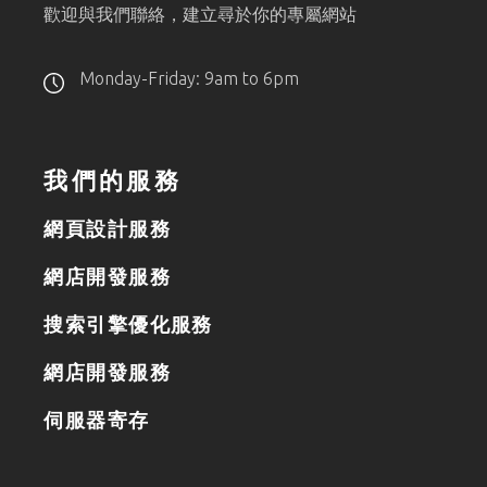
歡迎與我們聯絡，建立尋於你的專屬網站
Monday-Friday: 9am to 6pm
我們的服務
網頁設計服務
網店開發服務
搜索引擎優化服務
網店開發服務
伺服器寄存