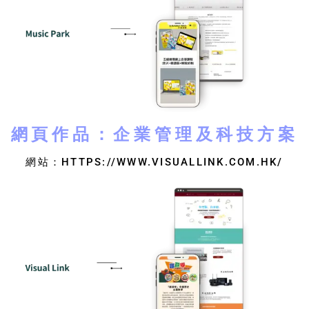
網頁作品：企業管理及科技方案
網站：HTTPS://WWW.VISUALLINK.COM.HK/