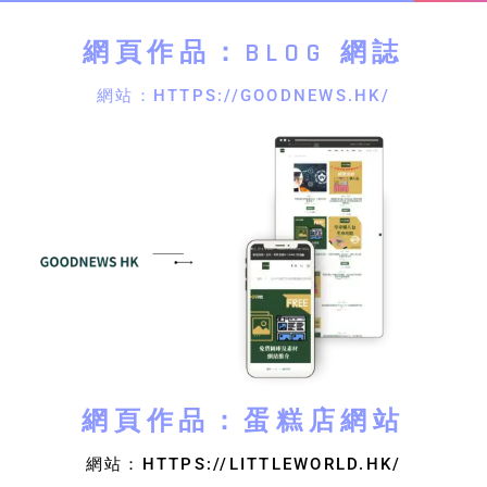
網頁作品：BLOG 網誌
網站：HTTPS://GOODNEWS.HK/
網頁作品：蛋糕店網站
網站：HTTPS://LITTLEWORLD.HK/