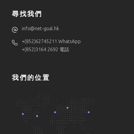
尋找我們
info@net-goal.hk
+(852)62745211 WhatsApp
+(852)3164 2692 電話
我們的位置