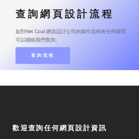
查詢網頁設計流程
如對Net Goal 網頁設計公司的製作流程有任何疑問，
可以聯絡我們查詢。
查詢流程
歡迎查詢任何網頁設計資訊