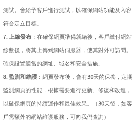
測試。會給予客戶進行測試，以確保網站功能及內容
符合定立目標。
上線發布
：在確保網頁準備就緒後，客戶繳付網站
餘數後，將其上傳到網站伺服器，使其對外可訪問。
確保設置適當的網址、域名和安全措施。
監測和維護
：網頁發布後，會有30天的保養，定期
監測網頁的性能，根據需要進行更新、修復和改進，
以確保網頁的持續運作和最佳效果。（30天後，如客
戶需額外的網站維護服務，可向我們查詢）