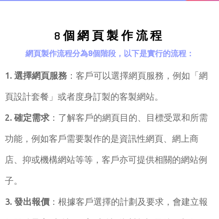
8個網頁製作流程
網頁製作流程分為8個階段，以下是實行的流程：
選擇網頁服務
：客戶可以選擇網頁服務，例如「網
頁設計套餐」或者度身訂製的客製網站。
確定需求
：了解客戶的網頁目的、目標受眾和所需
功能，例如客戶需要製作的是資訊性網頁、網上商
店、抑或機構網站等等，客戶亦可提供相關的網站例
子。
發出報價
：根據客戶選擇的計劃及要求，會建立報