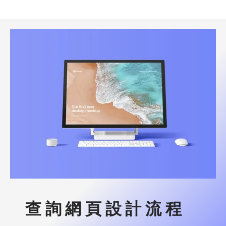
查詢網頁設計流程