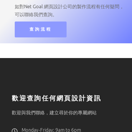
如對Net Goal 網頁設計公司的製作流程有任何疑問，
可以聯絡我們查詢。
查詢流程
歡迎查詢任何網頁設計資訊
歡迎與我們聯絡，建立尋於你的專屬網站
Monday-Friday: 9am to 6pm