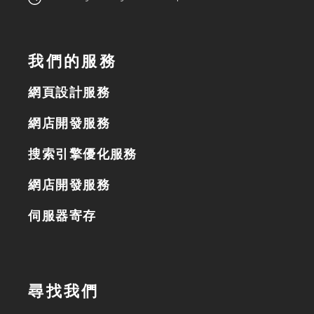
我們的服務
網頁設計服務
網店開發服務
搜索引擎優化服務
網店開發服務
伺服器寄存
尋找我們