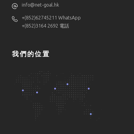
info@net-goal.hk
+(852)62745211 WhatsApp
+(852)3164 2692 電話
我們的位置