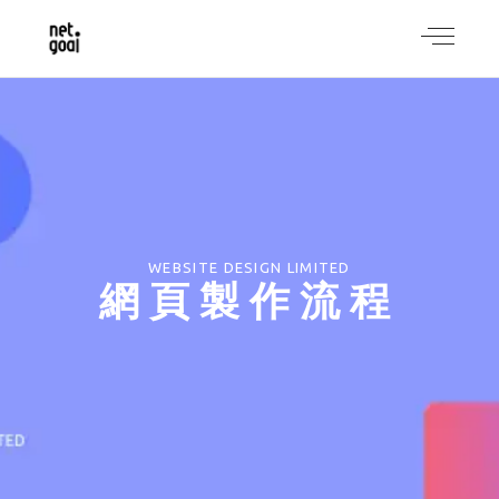
WEBSITE DESIGN LIMITED
網頁製作流程